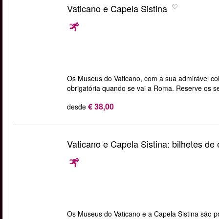
Vaticano e Capela Sistina
Os Museus do Vaticano, com a sua admirável cole
obrigatória quando se vai a Roma. Reserve os s
€ 38,00
desde
Vaticano e Capela Sistina: bilhetes de
Os Museus do Vaticano e a Capela Sistina são po