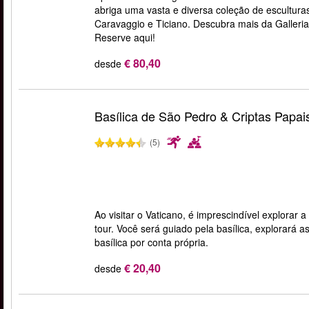
abriga uma vasta e diversa coleção de escultura
Caravaggio e Ticiano. Descubra mais da Galleri
Reserve aqui!
€ 80,40
desde
Basílica de São Pedro & Criptas Papa
(5)
Ao visitar o Vaticano, é imprescindível explorar
tour. Você será guiado pela basílica, explorará as
basílica por conta própria.
€ 20,40
desde