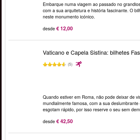
Embarque numa viagem ao passado no grandioso
com a sua arquitetura e história fascinante. O b
neste monumento icónico.
€ 12,00
desde
Vaticano e Capela Sistina: bilhetes Fas
(5)
Quando estiver em Roma, não pode deixar de visi
mundialmente famosa, com a sua deslumbrante col
esgotam rápido, por isso reserve o seu sem de
€ 42,50
desde