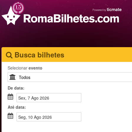
Busca bilhetes
Selecionar
evento
De
data
:
Sex, 7 Ago 2026
Até
data
:
Seg, 10 Ago 2026