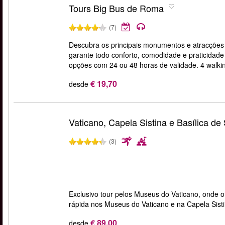
Tours Big Bus de Roma
(7)
Descubra os principais monumentos e atracções 
garante todo conforto, comodidade e praticidade 
opções com 24 ou 48 horas de validade. 4 walking 
€ 19,70
desde
Vaticano, Capela Sistina e Basílica de
(3)
Exclusivo tour pelos Museus do Vaticano, onde o 
rápida nos Museus do Vaticano e na Capela Sisti
€ 89,00
desde