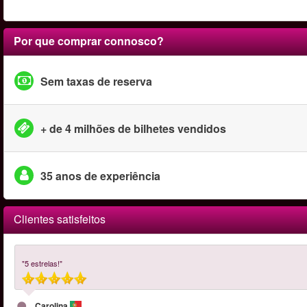
Por que comprar connosco?
Sem taxas de reserva
+ de 4 milhões de bilhetes vendidos
35 anos de experiência
Clientes satisfeitos
"5 estrelas!"
Carolina