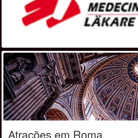
Atrações em Roma