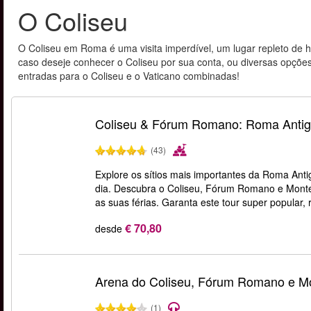
O Coliseu
O Coliseu em Roma é uma visita imperdível, um lugar repleto de hist
caso deseje conhecer o Coliseu por sua conta, ou diversas opçõ
entradas para o Coliseu e o Vaticano combinadas!
Coliseu & Fórum Romano: Roma Antig
(43)
Explore os sítios mais importantes da Roma Anti
dia. Descubra o Coliseu, Fórum Romano e Monte 
as suas férias. Garanta este tour super popular,
€ 70,80
desde
Arena do Coliseu, Fórum Romano e Mo
(1)