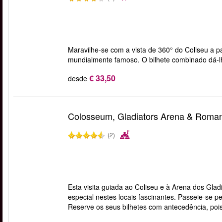
Maravilhe-se com a vista de 360° do Coliseu a pa
mundialmente famoso. O bilhete combinado dá-
€ 33,50
desde
Colosseum, Gladiators Arena & Roma
(2)
Esta visita guiada ao Coliseu e à Arena dos Gl
especial nestes locais fascinantes. Passeie-se p
Reserve os seus bilhetes com antecedência, poi