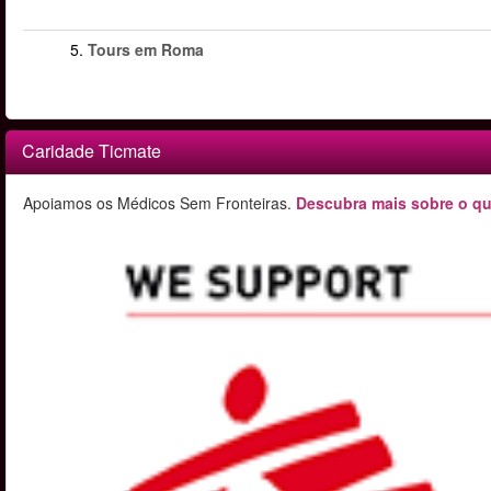
5.
Tours em Roma
Caridade Ticmate
Apoiamos os Médicos Sem Fronteiras.
Descubra mais sobre o qu