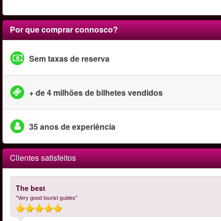
Por que comprar connosco?
Sem taxas de reserva
+ de 4 milhões de bilhetes vendidos
35 anos de experiência
Clientes satisfeitos
The best
"Very good tourist guides"