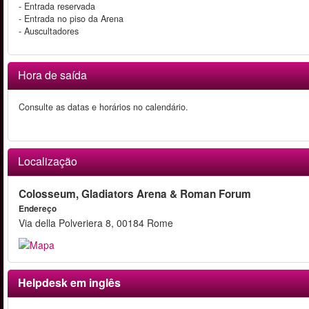
- Entrada reservada
- Entrada no piso da Arena
- Auscultadores
Hora de saída
Consulte as datas e horários no calendário.
Localização
Colosseum, Gladiators Arena & Roman Forum
Endereço
Via della Polveriera 8, 00184 Rome
Helpdesk em inglês