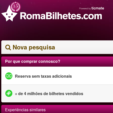
Nova pesquisa
Por que comprar connosco?
Reserva sem taxas adicionais
+ de 4 milhões de bilhetes vendidos
Experiências similares