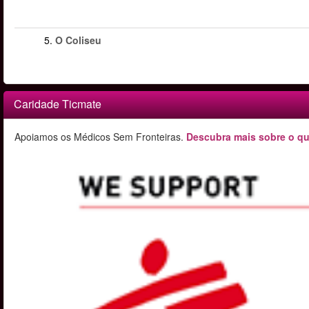
5.
O Coliseu
Caridade Ticmate
Apoiamos os Médicos Sem Fronteiras.
Descubra mais sobre o qu