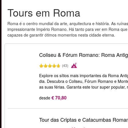
Tours em Roma
Roma é o centro mundial da arte, arquitectura e história. As ruín
impressionante Império Romano. Há tanto para ver em Roma que um
capazes de garantir ótimos momentos nesta cidade eterna.
Coliseu & Fórum Romano: Roma Antig
(43)
Explore os sítios mais importantes da Roma Anti
dia. Descubra o Coliseu, Fórum Romano e Monte 
as suas férias. Garanta este tour super popular,
€ 70,80
desde
Tour das Criptas e Catacumbas Roma