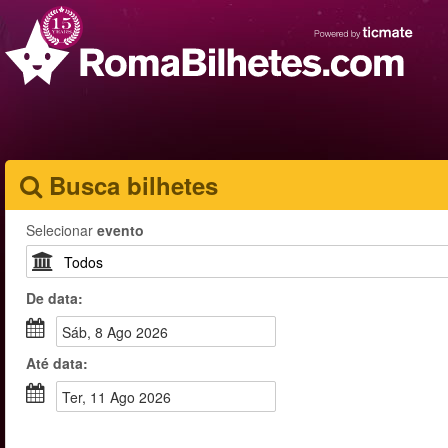
Busca bilhetes
Selecionar
evento
De
data
:
Sáb, 8 Ago 2026
Até
data
:
Ter, 11 Ago 2026