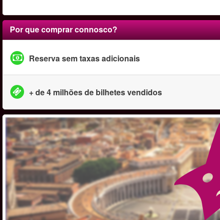
Por que comprar connosco?
Reserva sem taxas adicionais
+ de 4 milhões de bilhetes vendidos