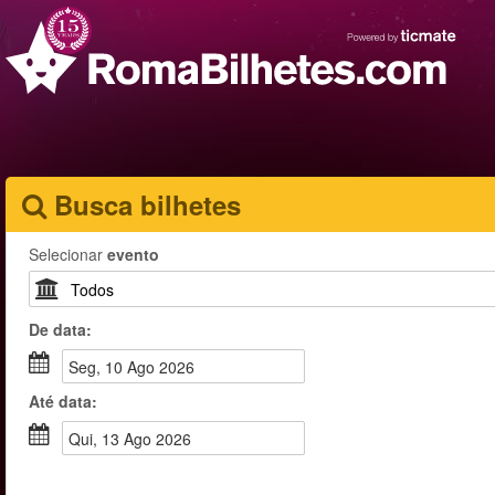
Busca bilhetes
Selecionar
evento
De
data
:
Seg, 10 Ago 2026
Até
data
:
Qui, 13 Ago 2026